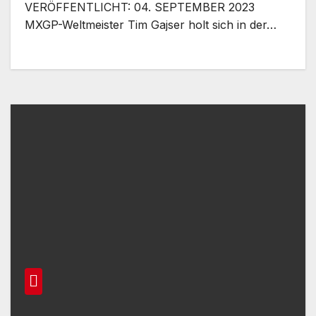
VERÖFFENTLICHT: 04. SEPTEMBER 2023
MXGP-Weltmeister Tim Gajser holt sich in der…