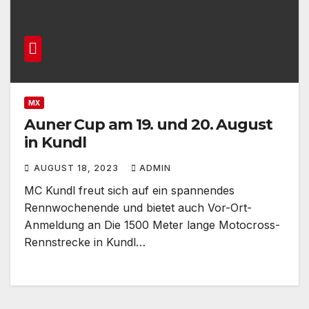
MX
Auner Cup am 19. und 20. August
in Kundl
AUGUST 18, 2023
ADMIN
MC Kundl freut sich auf ein spannendes
Rennwochenende und bietet auch Vor-Ort-
Anmeldung an Die 1500 Meter lange Motocross-
Rennstrecke in Kundl…