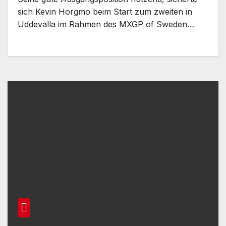
sich Kevin Horgmo beim Start zum zweiten in
Uddevalla im Rahmen des MXGP of Sweden…