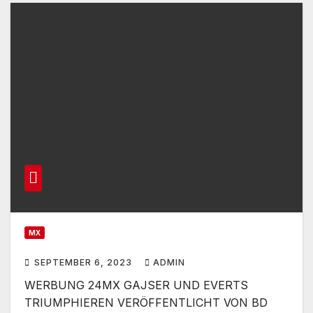
MX
SEPTEMBER 6, 2023
ADMIN
WERBUNG 24MX GAJSER UND EVERTS
TRIUMPHIEREN VERÖFFENTLICHT VON BD