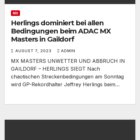
MX
Herlings dominiert bei allen
Bedingungen beim ADAC MX
Masters in Gaildorf
AUGUST 7, 2023
ADMIN
MX MASTERS UNWETTER UND ABBRUCH IN
GAILDORF – HERLINGS SIEGT Nach
chaotischen Streckenbedingungen am Sonntag
wird GP-Rekordhalter Jeffrey Herlings beim…