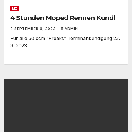
MX
4 Stunden Moped Rennen Kundl
SEPTEMBER 6, 2023
ADMIN
Für alle 50 ccm “Freaks” Terminankündigung 23.
9. 2023