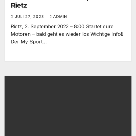
Rietz
JULI 27, 2023
ADMIN
Rietz, 2. September 2023 – 8:00 Startet eure
Motoren – bald geht es wieder los Wichtige Info!!
Der My Sport…