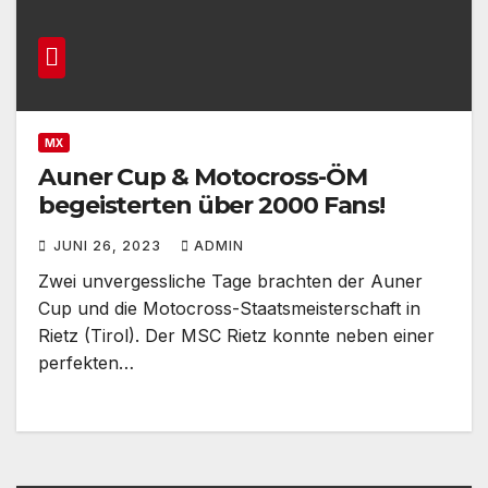
MX
Auner Cup & Motocross-ÖM
begeisterten über 2000 Fans!
JUNI 26, 2023
ADMIN
Zwei unvergessliche Tage brachten der Auner
Cup und die Motocross-Staatsmeisterschaft in
Rietz (Tirol). Der MSC Rietz konnte neben einer
perfekten…