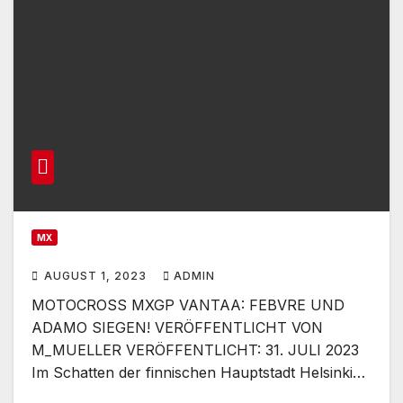
MX
AUGUST 1, 2023
ADMIN
MOTOCROSS MXGP VANTAA: FEBVRE UND
ADAMO SIEGEN! VERÖFFENTLICHT VON
M_MUELLER VERÖFFENTLICHT: 31. JULI 2023
Im Schatten der finnischen Hauptstadt Helsinki…