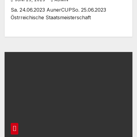
Sa. 24.06.2023 AunerCUPSo. 25.06.2023
Östrreichische Staatsmeisterschaft