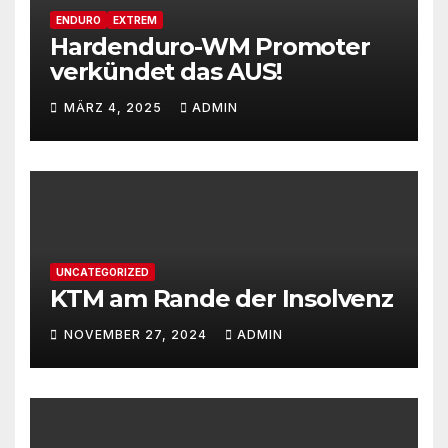
ENDURO
EXTREM
Hardenduro-WM Promoter
verkündet das AUS!
MÄRZ 4, 2025
ADMIN
UNCATEGORIZED
KTM am Rande der Insolvenz
NOVEMBER 27, 2024
ADMIN