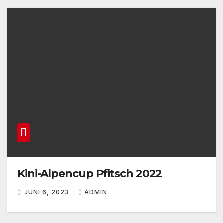
Kini-Alpencup Pfitsch 2022
JUNI 6, 2023
ADMIN