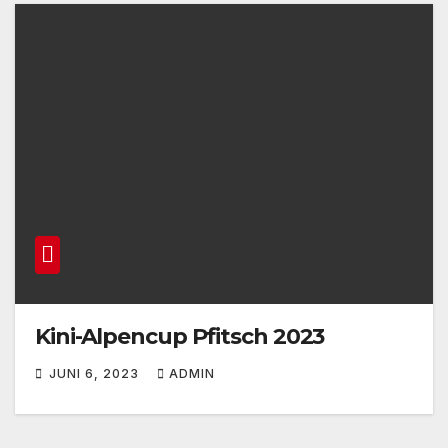
Kini-Alpencup Pfitsch 2023
JUNI 6, 2023
ADMIN