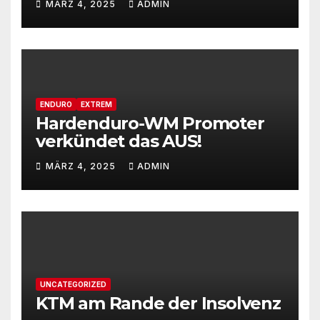
MÄRZ 4, 2025
ADMIN
ENDURO
EXTREM
Hardenduro-WM Promoter
verkündet das AUS!
MÄRZ 4, 2025
ADMIN
UNCATEGORIZED
KTM am Rande der Insolvenz