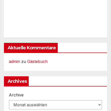
Aktuelle Kommentare
admin
zu
Gästebuch
Archives
Archive