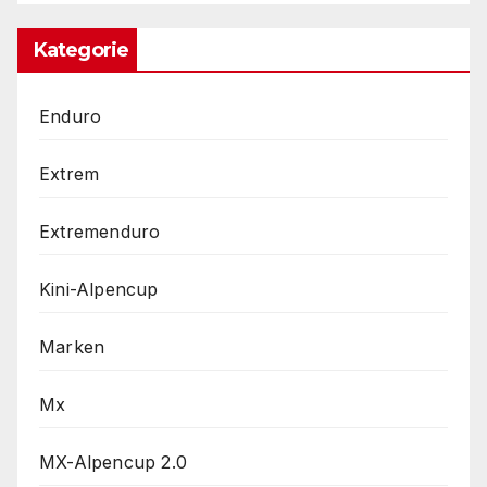
Kategorie
Enduro
Extrem
Extremenduro
Kini-Alpencup
Marken
Mx
MX-Alpencup 2.0