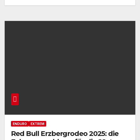
ENDURO
EXTREM
Red Bull Erzbergrodeo 2025: die