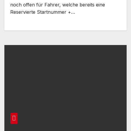
noch offen für Fahrer, welche bereits eine
Reservierte Startnummer +…