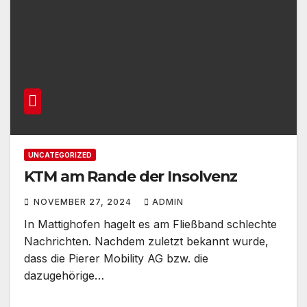
UNCATEGORIZED
KTM am Rande der Insolvenz
NOVEMBER 27, 2024
ADMIN
In Mattighofen hagelt es am Fließband schlechte
Nachrichten. Nachdem zuletzt bekannt wurde,
dass die Pierer Mobility AG bzw. die
dazugehörige…