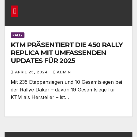
RALLY
KTM PRÄSENTIERT DIE 450 RALLY
REPLICA MIT UMFASSENDEN
UPDATES FÜR 2025
APRIL 25, 2024
ADMIN
Mit 235 Etappensiegen und 10 Gesamtsiegen bei
der Rallye Dakar – davon 19 Gesamtsiege für
KTM als Hersteller – ist…