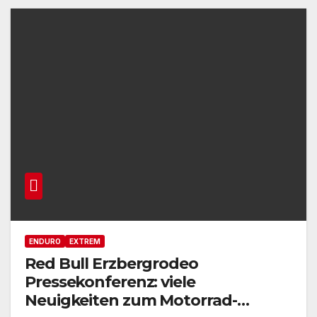
ENDURO
EXTREM
Red Bull Erzbergrodeo
Pressekonferenz: viele
Neuigkeiten zum Motorrad-