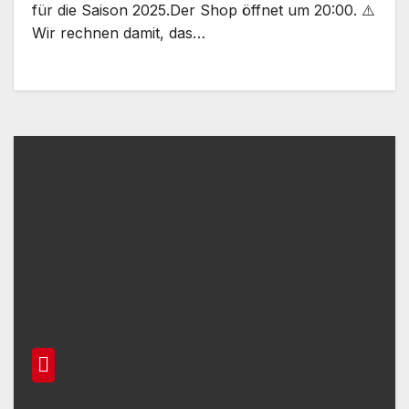
für die Saison 2025.Der Shop öffnet um 20:00. ⚠️
Wir rechnen damit, das…