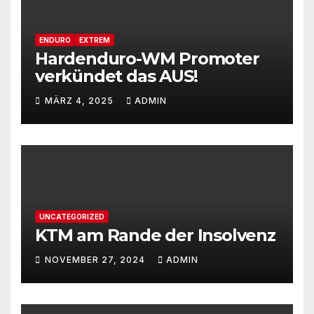
ENDURO
EXTREM
Hardenduro-WM Promoter
verkündet das AUS!
MÄRZ 4, 2025
ADMIN
UNCATEGORIZED
KTM am Rande der Insolvenz
NOVEMBER 27, 2024
ADMIN