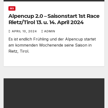
MX
Alpencup 2.0 – Saisonstart 1st Race
Rietz/Tirol 13. u. 14. April 2024
APRIL 10, 2024
ADMIN
Es ist endlich Frühling und der Alpencup startet
am kommenden Wochenende seine Saison in
Rietz, Tirol.