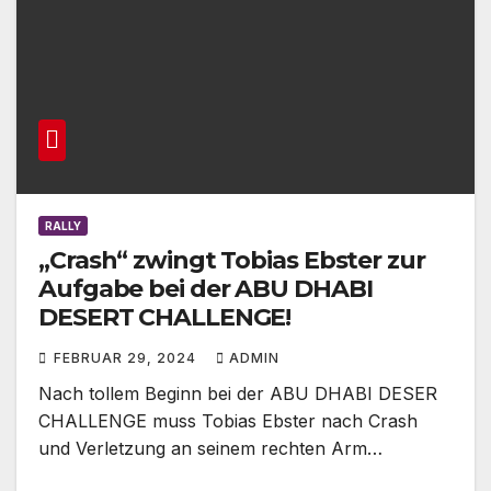
RALLY
„Crash“ zwingt Tobias Ebster zur
Aufgabe bei der ABU DHABI
DESERT CHALLENGE!
FEBRUAR 29, 2024
ADMIN
Nach tollem Beginn bei der ABU DHABI DESER
CHALLENGE muss Tobias Ebster nach Crash
und Verletzung an seinem rechten Arm…