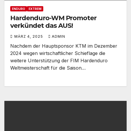
ENDURO
EXTREM
Hardenduro-WM Promoter
verkündet das AUS!
MÄRZ 4, 2025
ADMIN
Nachdem der Hauptsponsor KTM im Dezember
2024 wegen wirtschaftlicher Schieflage die
weitere Unterstützung der FIM Hardenduro
Weltmeisterschaft für die Saison…