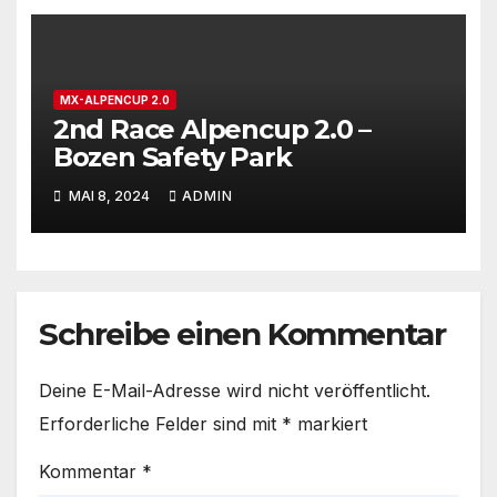
MX-ALPENCUP 2.0
2nd Race Alpencup 2.0 –
Bozen Safety Park
MAI 8, 2024
ADMIN
Schreibe einen Kommentar
Deine E-Mail-Adresse wird nicht veröffentlicht.
Erforderliche Felder sind mit
*
markiert
Kommentar
*