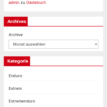
admin
zu
Gästebuch
Archives
Archive
Kategorie
Enduro
Extrem
Extremenduro