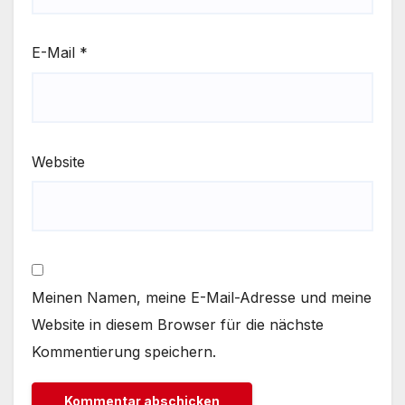
E-Mail
*
Website
Meinen Namen, meine E-Mail-Adresse und meine
Website in diesem Browser für die nächste
Kommentierung speichern.