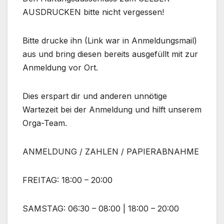
AUSDRUCKEN bitte nicht vergessen!
Bitte drucke ihn (Link war in Anmeldungsmail)
aus und bring diesen bereits ausgefüllt mit zur
Anmeldung vor Ort.
Dies erspart dir und anderen unnötige
Wartezeit bei der Anmeldung und hilft unserem
Orga-Team.
ANMELDUNG / ZAHLEN / PAPIERABNAHME
FREITAG: 18:00 – 20:00
SAMSTAG: 06:30 – 08:00 | 18:00 – 20:00