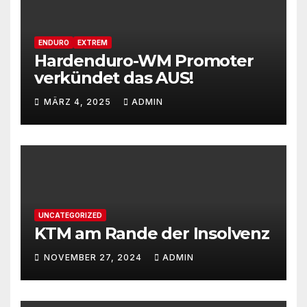
ENDURO
EXTREM
Hardenduro-WM Promoter
verkündet das AUS!
MÄRZ 4, 2025
ADMIN
UNCATEGORIZED
KTM am Rande der Insolvenz
NOVEMBER 27, 2024
ADMIN