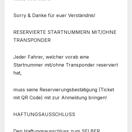
Sorry & Danke für euer Verständnis!
RESERVIERTE STARTNUMMERN MIT/OHNE
TRANSPONDER
Jeder Fahrer, welcher vorab eine
Startnummer mit/ohne Transponder reserviert
hat,
muss seine Reservierungsbestätigung (Ticket
mit QR Code) mit zur Anmeldung bringen!
HAFTUNGSAUSSCHLUSS
Den Haftungsausschluss zum SELBER