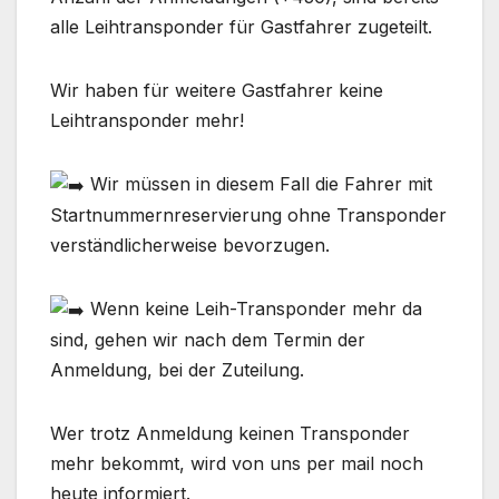
alle Leihtransponder für Gastfahrer zugeteilt.
Wir haben für weitere Gastfahrer keine
Leihtransponder mehr!
Wir müssen in diesem Fall die Fahrer mit
Startnummernreservierung ohne Transponder
verständlicherweise bevorzugen.
Wenn keine Leih-Transponder mehr da
sind, gehen wir nach dem Termin der
Anmeldung, bei der Zuteilung.
Wer trotz Anmeldung keinen Transponder
mehr bekommt, wird von uns per mail noch
heute informiert.