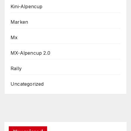
Kini-Alpencup
Marken
Mx
MX-Alpencup 2.0
Rally
Uncategorized