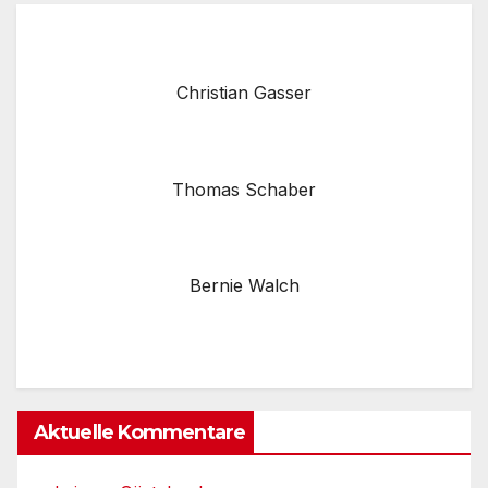
Christian Gasser
Thomas Schaber
Bernie Walch
Aktuelle Kommentare