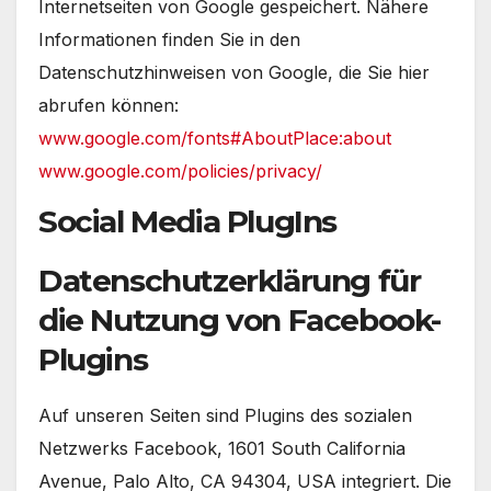
Internetseiten von Google gespeichert. Nähere
Informationen finden Sie in den
Datenschutzhinweisen von Google, die Sie hier
abrufen können:
www.google.com/fonts#AboutPlace:about
www.google.com/policies/privacy/
Social Media PlugIns
Datenschutzerklärung für
die Nutzung von Facebook-
Plugins
Auf unseren Seiten sind Plugins des sozialen
Netzwerks Facebook, 1601 South California
Avenue, Palo Alto, CA 94304, USA integriert. Die