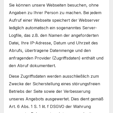
Sie können unsere Webseiten besuchen, ohne
Angaben zu Ihrer Person zu machen. Bei jedem
Aufruf einer Webseite speichert der Webserver
lediglich automatisch ein sogenanntes Server-
Logfile, das z.B. den Namen der angeforderten
Datei, Ihre IP-Adresse, Datum und Uhrzeit des
Abrufs, übertragene Datenmenge und den
anfragenden Provider (Zugriffsdaten) enthält und
den Abruf dokumentiert.
Diese Zugriffsdaten werden ausschließlich zum
Zwecke der Sicherstellung eines störungsfreien
Betriebs der Seite sowie der Verbesserung
unseres Angebots ausgewertet. Dies dient gemäß
Art. 6 Abs. 1 S. 1 lit. f DSGVO der Wahrung