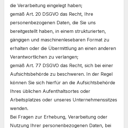
die Verarbeitung eingelegt haben;
gemäß Art. 20 DSGVO das Recht, Ihre
personenbezogenen Daten, die Sie uns
bereitgestellt haben, in einem strukturierten,
gängigen und maschinenlesebaren Format zu
erhalten oder die Übermittlung an einen anderen
Verantwortlichen zu verlangen;
gemäß Art. 77 DSGVO das Recht, sich bei einer
Aufsichtsbehörde zu beschweren. In der Regel
können Sie sich hierfür an die Aufsichtsbehörde
Ihres üblichen Aufenthaltsortes oder
Arbeitsplatzes oder unseres Unternehmenssitzes
wenden.
Bei Fragen zur Erhebung, Verarbeitung oder
Nutzung Ihrer personenbezogenen Daten, bei