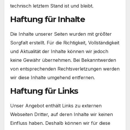
technisch letztem Stand ist und bleibt.
Haftung für Inhalte
Die Inhalte unserer Seiten wurden mit größter
Sorgfalt erstellt. Für die Richtigkeit, Vollständigkeit
und Aktualität der Inhalte können wir jedoch
keine Gewähr übernehmen. Bei Bekanntwerden
von entsprechenden Rechtsverletzungen werden
wir diese Inhalte umgehend entfernen.
Haftung für Links
Unser Angebot enthält Links zu externen
Webseiten Dritter, auf deren Inhalte wir keinen
Einfluss haben. Deshalb können wir für diese