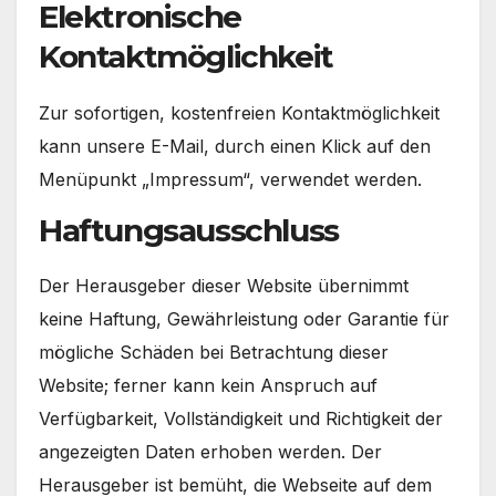
Elektronische
Kontaktmöglichkeit
Zur sofortigen, kostenfreien Kontaktmöglichkeit
kann unsere E-Mail, durch einen Klick auf den
Menüpunkt „Impressum“, verwendet werden.
Haftungsausschluss
Der Herausgeber dieser Website übernimmt
keine Haftung, Gewährleistung oder Garantie für
mögliche Schäden bei Betrachtung dieser
Website; ferner kann kein Anspruch auf
Verfügbarkeit, Vollständigkeit und Richtigkeit der
angezeigten Daten erhoben werden. Der
Herausgeber ist bemüht, die Webseite auf dem