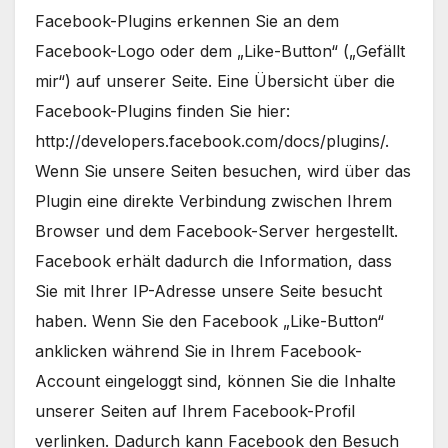
Facebook-Plugins erkennen Sie an dem
Facebook-Logo oder dem „Like-Button“ („Gefällt
mir“) auf unserer Seite. Eine Übersicht über die
Facebook-Plugins finden Sie hier:
http://developers.facebook.com/docs/plugins/.
Wenn Sie unsere Seiten besuchen, wird über das
Plugin eine direkte Verbindung zwischen Ihrem
Browser und dem Facebook-Server hergestellt.
Facebook erhält dadurch die Information, dass
Sie mit Ihrer IP-Adresse unsere Seite besucht
haben. Wenn Sie den Facebook „Like-Button“
anklicken während Sie in Ihrem Facebook-
Account eingeloggt sind, können Sie die Inhalte
unserer Seiten auf Ihrem Facebook-Profil
verlinken. Dadurch kann Facebook den Besuch