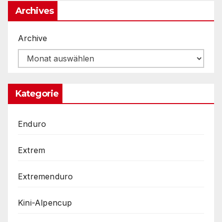
Archives
Archive
Kategorie
Enduro
Extrem
Extremenduro
Kini-Alpencup