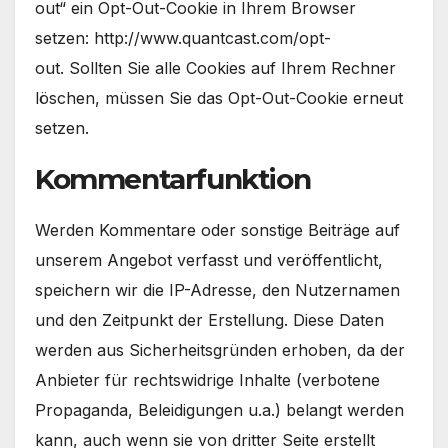
out“ ein Opt-Out-Cookie in Ihrem Browser
setzen: http://www.quantcast.com/opt-
out. Sollten Sie alle Cookies auf Ihrem Rechner
löschen, müssen Sie das Opt-Out-Cookie erneut
setzen.
Kommentarfunktion
Werden Kommentare oder sonstige Beiträge auf
unserem Angebot verfasst und veröffentlicht,
speichern wir die IP-Adresse, den Nutzernamen
und den Zeitpunkt der Erstellung. Diese Daten
werden aus Sicherheitsgründen erhoben, da der
Anbieter für rechtswidrige Inhalte (verbotene
Propaganda, Beleidigungen u.a.) belangt werden
kann, auch wenn sie von dritter Seite erstellt