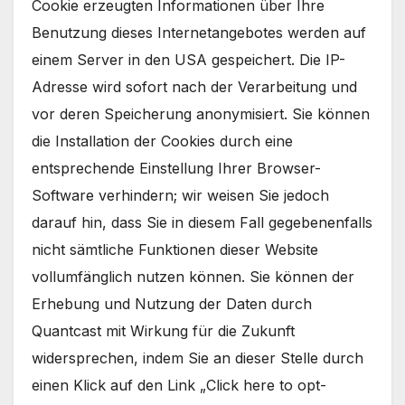
Cookie erzeugten Informationen über Ihre
Benutzung dieses Internetangebotes werden auf
einem Server in den USA gespeichert. Die IP-
Adresse wird sofort nach der Verarbeitung und
vor deren Speicherung anonymisiert. Sie können
die Installation der Cookies durch eine
entsprechende Einstellung Ihrer Browser-
Software verhindern; wir weisen Sie jedoch
darauf hin, dass Sie in diesem Fall gegebenenfalls
nicht sämtliche Funktionen dieser Website
vollumfänglich nutzen können. Sie können der
Erhebung und Nutzung der Daten durch
Quantcast mit Wirkung für die Zukunft
widersprechen, indem Sie an dieser Stelle durch
einen Klick auf den Link „Click here to opt-