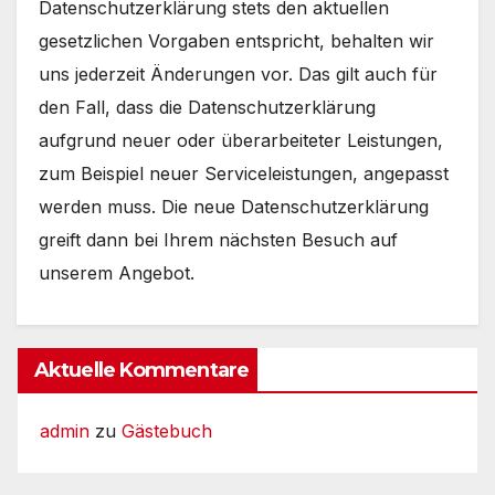
Datenschutzerklärung stets den aktuellen
gesetzlichen Vorgaben entspricht, behalten wir
uns jederzeit Änderungen vor. Das gilt auch für
den Fall, dass die Datenschutzerklärung
aufgrund neuer oder überarbeiteter Leistungen,
zum Beispiel neuer Serviceleistungen, angepasst
werden muss. Die neue Datenschutzerklärung
greift dann bei Ihrem nächsten Besuch auf
unserem Angebot.
Aktuelle Kommentare
admin
zu
Gästebuch