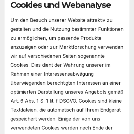
Cookies und Webanalyse
Um den Besuch unserer Website attraktiv zu
gestalten und die Nutzung bestimmter Funktionen
zu ermöglichen, um passende Produkte
anzuzeigen oder zur Marktforschung verwenden
wir auf verschiedenen Seiten sogenannte
Cookies. Dies dient der Wahrung unserer im
Rahmen einer Interessensabwägung
überwiegenden berechtigten Interessen an einer
optimierten Darstellung unseres Angebots gemäß
Art. 6 Abs. 1 S. 1 lit. f DSGVO. Cookies sind kleine
Textdateien, die automatisch auf Ihrem Endgerät
gespeichert werden. Einige der von uns
verwendeten Cookies werden nach Ende der