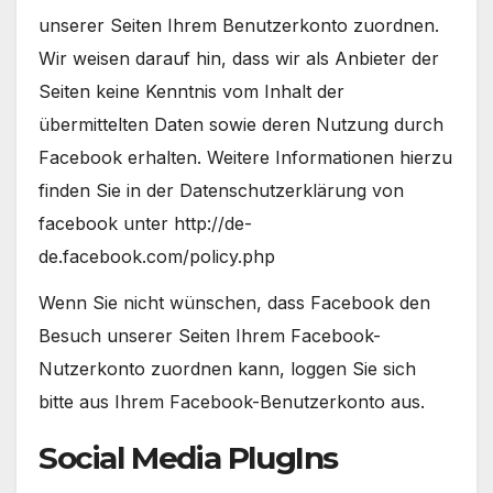
unserer Seiten Ihrem Benutzerkonto zuordnen.
Wir weisen darauf hin, dass wir als Anbieter der
Seiten keine Kenntnis vom Inhalt der
übermittelten Daten sowie deren Nutzung durch
Facebook erhalten. Weitere Informationen hierzu
finden Sie in der Datenschutzerklärung von
facebook unter http://de-
de.facebook.com/policy.php
Wenn Sie nicht wünschen, dass Facebook den
Besuch unserer Seiten Ihrem Facebook-
Nutzerkonto zuordnen kann, loggen Sie sich
bitte aus Ihrem Facebook-Benutzerkonto aus.
Social Media PlugIns