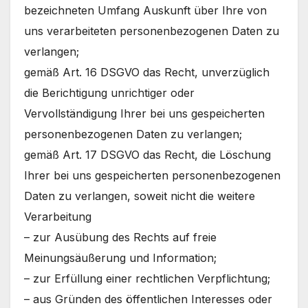
bezeichneten Umfang Auskunft über Ihre von
uns verarbeiteten personenbezogenen Daten zu
verlangen;
gemäß Art. 16 DSGVO das Recht, unverzüglich
die Berichtigung unrichtiger oder
Vervollständigung Ihrer bei uns gespeicherten
personenbezogenen Daten zu verlangen;
gemäß Art. 17 DSGVO das Recht, die Löschung
Ihrer bei uns gespeicherten personenbezogenen
Daten zu verlangen, soweit nicht die weitere
Verarbeitung
– zur Ausübung des Rechts auf freie
Meinungsäußerung und Information;
– zur Erfüllung einer rechtlichen Verpflichtung;
– aus Gründen des öffentlichen Interesses oder