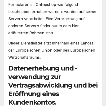
Formularen im Onlineshop wie folgend
beschrieben erhoben werden, werden auf seinen
Servern verarbeitet. Eine Verarbeitung auf
anderen Servern findet nur in dem hier
erläuterten Rahmen statt.
Dieser Dienstleister sitzt innerhalb eines Landes
der Europäischen Union oder des Europäischen
Wirtschaftsraums.
Datenerhebung und -
verwendung zur
Vertragsabwicklung und bei
Eröffnung eines
Kundenkontos.