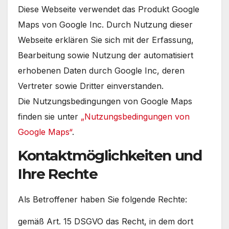
Diese Webseite verwendet das Produkt Google
Maps von Google Inc. Durch Nutzung dieser
Webseite erklären Sie sich mit der Erfassung,
Bearbeitung sowie Nutzung der automatisiert
erhobenen Daten durch Google Inc, deren
Vertreter sowie Dritter einverstanden.
Die Nutzungsbedingungen von Google Maps
finden sie unter
„Nutzungsbedingungen von
Google Maps“
.
Kontaktmöglichkeiten und
Ihre Rechte
Als Betroffener haben Sie folgende Rechte:
gemäß Art. 15 DSGVO das Recht, in dem dort