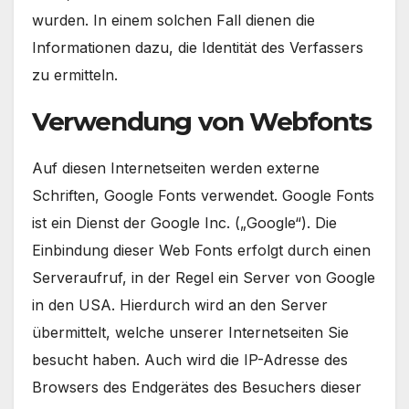
wurden. In einem solchen Fall dienen die
Informationen dazu, die Identität des Verfassers
zu ermitteln.
Verwendung von Webfonts
Auf diesen Internetseiten werden externe
Schriften, Google Fonts verwendet. Google Fonts
ist ein Dienst der Google Inc. („Google“). Die
Einbindung dieser Web Fonts erfolgt durch einen
Serveraufruf, in der Regel ein Server von Google
in den USA. Hierdurch wird an den Server
übermittelt, welche unserer Internetseiten Sie
besucht haben. Auch wird die IP-Adresse des
Browsers des Endgerätes des Besuchers dieser