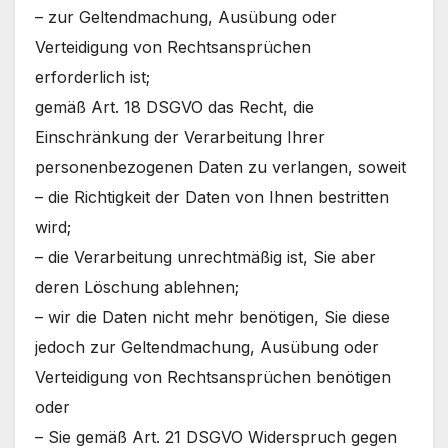
– zur Geltendmachung, Ausübung oder
Verteidigung von Rechtsansprüchen
erforderlich ist;
gemäß Art. 18 DSGVO das Recht, die
Einschränkung der Verarbeitung Ihrer
personenbezogenen Daten zu verlangen, soweit
– die Richtigkeit der Daten von Ihnen bestritten
wird;
– die Verarbeitung unrechtmäßig ist, Sie aber
deren Löschung ablehnen;
– wir die Daten nicht mehr benötigen, Sie diese
jedoch zur Geltendmachung, Ausübung oder
Verteidigung von Rechtsansprüchen benötigen
oder
– Sie gemäß Art. 21 DSGVO Widerspruch gegen