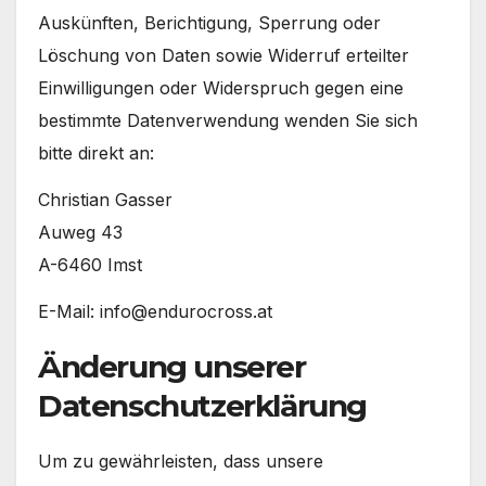
Auskünften, Berichtigung, Sperrung oder
Löschung von Daten sowie Widerruf erteilter
Einwilligungen oder Widerspruch gegen eine
bestimmte Datenverwendung wenden Sie sich
bitte direkt an:
Christian Gasser
Auweg 43
A-6460 Imst
E-Mail: info@endurocross.at
Änderung unserer
Datenschutzerklärung
Um zu gewährleisten, dass unsere