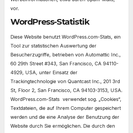
vor.
WordPress-Statistik
Diese Website benutzt WordPress.com-Stats, ein
Tool zur statistischen Auswertung der
Besucherzugriffe, betrieben von Automattic Inc.,
60 29th Street #343, San Francisco, CA 94110-
4929, USA, unter Einsatz der
Trackingtechnologie von Quantcast Inc., 201 3rd
St, Floor 2, San Francisco, CA 94103-3153, USA.
WordPress.com-Stats verwendet sog. „Cookies“,
Textdateien, die auf Ihrem Computer gespeichert
werden und die eine Analyse der Benutzung der
Website durch Sie ermöglichen. Die durch den