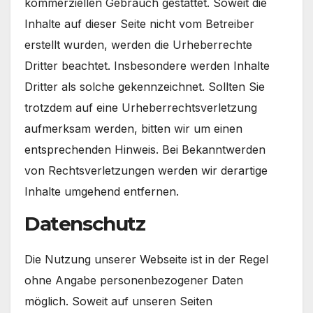
kommerziellen Gebrauch gestattet. Soweit die
Inhalte auf dieser Seite nicht vom Betreiber
erstellt wurden, werden die Urheberrechte
Dritter beachtet. Insbesondere werden Inhalte
Dritter als solche gekennzeichnet. Sollten Sie
trotzdem auf eine Urheberrechtsverletzung
aufmerksam werden, bitten wir um einen
entsprechenden Hinweis. Bei Bekanntwerden
von Rechtsverletzungen werden wir derartige
Inhalte umgehend entfernen.
Datenschutz
Die Nutzung unserer Webseite ist in der Regel
ohne Angabe personenbezogener Daten
möglich. Soweit auf unseren Seiten