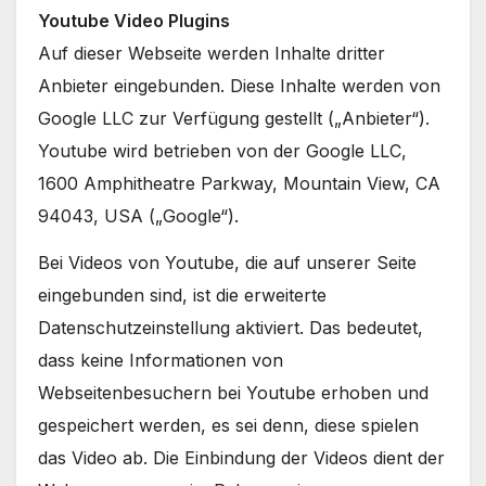
Youtube Video Plugins
Auf dieser Webseite werden Inhalte dritter
Anbieter eingebunden. Diese Inhalte werden von
Google LLC zur Verfügung gestellt („Anbieter“).
Youtube wird betrieben von der Google LLC,
1600 Amphitheatre Parkway, Mountain View, CA
94043, USA („Google“).
Bei Videos von Youtube, die auf unserer Seite
eingebunden sind, ist die erweiterte
Datenschutzeinstellung aktiviert. Das bedeutet,
dass keine Informationen von
Webseitenbesuchern bei Youtube erhoben und
gespeichert werden, es sei denn, diese spielen
das Video ab. Die Einbindung der Videos dient der