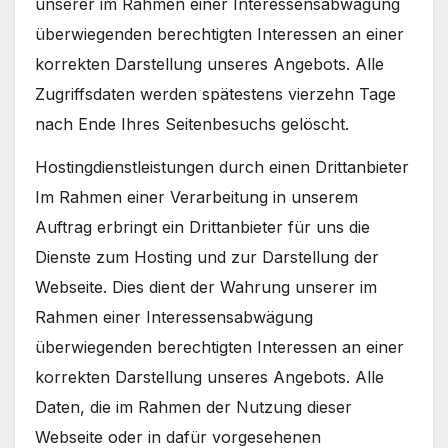
unserer im Rahmen einer Interessensabwägung
überwiegenden berechtigten Interessen an einer
korrekten Darstellung unseres Angebots. Alle
Zugriffsdaten werden spätestens vierzehn Tage
nach Ende Ihres Seitenbesuchs gelöscht.
Hostingdienstleistungen durch einen Drittanbieter
Im Rahmen einer Verarbeitung in unserem
Auftrag erbringt ein Drittanbieter für uns die
Dienste zum Hosting und zur Darstellung der
Webseite. Dies dient der Wahrung unserer im
Rahmen einer Interessensabwägung
überwiegenden berechtigten Interessen an einer
korrekten Darstellung unseres Angebots. Alle
Daten, die im Rahmen der Nutzung dieser
Webseite oder in dafür vorgesehenen