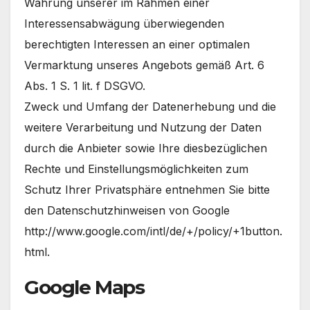
Wahrung unserer im Rahmen einer
Interessensabwägung überwiegenden
berechtigten Interessen an einer optimalen
Vermarktung unseres Angebots gemäß Art. 6
Abs. 1 S. 1 lit. f DSGVO.
Zweck und Umfang der Datenerhebung und die
weitere Verarbeitung und Nutzung der Daten
durch die Anbieter sowie Ihre diesbezüglichen
Rechte und Einstellungsmöglichkeiten zum
Schutz Ihrer Privatsphäre entnehmen Sie bitte
den Datenschutzhinweisen von Google
http://www.google.com/intl/de/+/policy/+1button.
html.
Google Maps