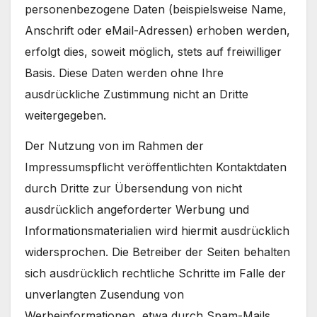
personenbezogene Daten (beispielsweise Name,
Anschrift oder eMail-Adressen) erhoben werden,
erfolgt dies, soweit möglich, stets auf freiwilliger
Basis. Diese Daten werden ohne Ihre
ausdrückliche Zustimmung nicht an Dritte
weitergegeben.
Der Nutzung von im Rahmen der
Impressumspflicht veröffentlichten Kontaktdaten
durch Dritte zur Übersendung von nicht
ausdrücklich angeforderter Werbung und
Informationsmaterialien wird hiermit ausdrücklich
widersprochen. Die Betreiber der Seiten behalten
sich ausdrücklich rechtliche Schritte im Falle der
unverlangten Zusendung von
Werbeinformationen, etwa durch Spam-Mails,