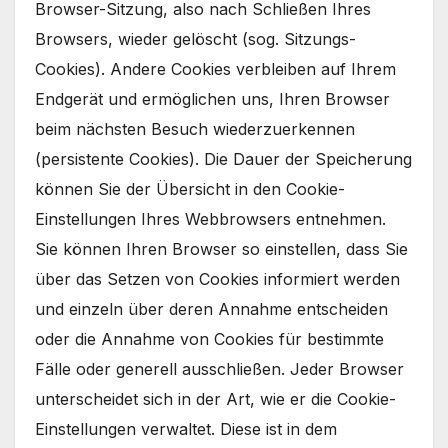
Browser-Sitzung, also nach Schließen Ihres
Browsers, wieder gelöscht (sog. Sitzungs-
Cookies). Andere Cookies verbleiben auf Ihrem
Endgerät und ermöglichen uns, Ihren Browser
beim nächsten Besuch wiederzuerkennen
(persistente Cookies). Die Dauer der Speicherung
können Sie der Übersicht in den Cookie-
Einstellungen Ihres Webbrowsers entnehmen.
Sie können Ihren Browser so einstellen, dass Sie
über das Setzen von Cookies informiert werden
und einzeln über deren Annahme entscheiden
oder die Annahme von Cookies für bestimmte
Fälle oder generell ausschließen. Jeder Browser
unterscheidet sich in der Art, wie er die Cookie-
Einstellungen verwaltet. Diese ist in dem