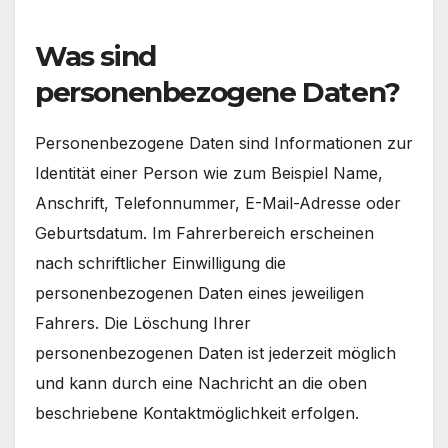
Was sind
personenbezogene Daten?
Personenbezogene Daten sind Informationen zur
Identität einer Person wie zum Beispiel Name,
Anschrift, Telefonnummer, E-Mail-Adresse oder
Geburtsdatum. Im Fahrerbereich erscheinen
nach schriftlicher Einwilligung die
personenbezogenen Daten eines jeweiligen
Fahrers. Die Löschung Ihrer
personenbezogenen Daten ist jederzeit möglich
und kann durch eine Nachricht an die oben
beschriebene Kontaktmöglichkeit erfolgen.