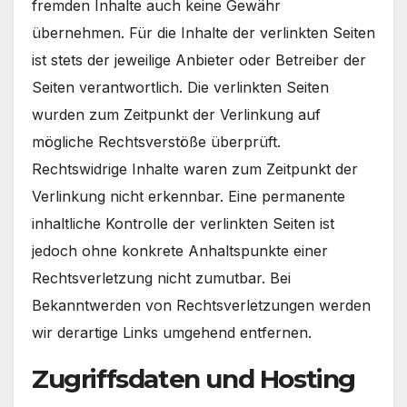
fremden Inhalte auch keine Gewähr
übernehmen. Für die Inhalte der verlinkten Seiten
ist stets der jeweilige Anbieter oder Betreiber der
Seiten verantwortlich. Die verlinkten Seiten
wurden zum Zeitpunkt der Verlinkung auf
mögliche Rechtsverstöße überprüft.
Rechtswidrige Inhalte waren zum Zeitpunkt der
Verlinkung nicht erkennbar. Eine permanente
inhaltliche Kontrolle der verlinkten Seiten ist
jedoch ohne konkrete Anhaltspunkte einer
Rechtsverletzung nicht zumutbar. Bei
Bekanntwerden von Rechtsverletzungen werden
wir derartige Links umgehend entfernen.
Zugriffsdaten und Hosting