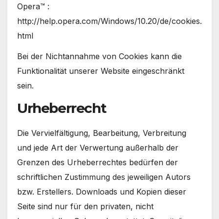
Opera™ :
http://help.opera.com/Windows/10.20/de/cookies.
html
Bei der Nichtannahme von Cookies kann die
Funktionalität unserer Website eingeschränkt
sein.
Urheberrecht
Die Vervielfältigung, Bearbeitung, Verbreitung
und jede Art der Verwertung außerhalb der
Grenzen des Urheberrechtes bedürfen der
schriftlichen Zustimmung des jeweiligen Autors
bzw. Erstellers. Downloads und Kopien dieser
Seite sind nur für den privaten, nicht