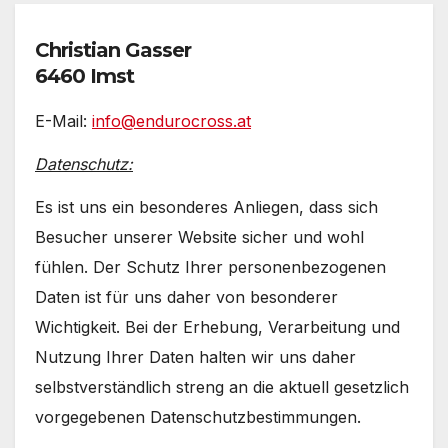
Christian Gasser
6460 Imst
E-Mail:
info@endurocross.at
Datenschutz:
Es ist uns ein besonderes Anliegen, dass sich
Besucher unserer Website sicher und wohl
fühlen. Der Schutz Ihrer personenbezogenen
Daten ist für uns daher von besonderer
Wichtigkeit. Bei der Erhebung, Verarbeitung und
Nutzung Ihrer Daten halten wir uns daher
selbstverständlich streng an die aktuell gesetzlich
vorgegebenen Datenschutzbestimmungen.