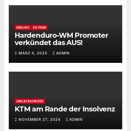
ENDURO
EXTREM
Hardenduro-WM Promoter
verkündet das AUS!
MÄRZ 4, 2025
ADMIN
UNCATEGORIZED
KTM am Rande der Insolvenz
NOVEMBER 27, 2024
ADMIN