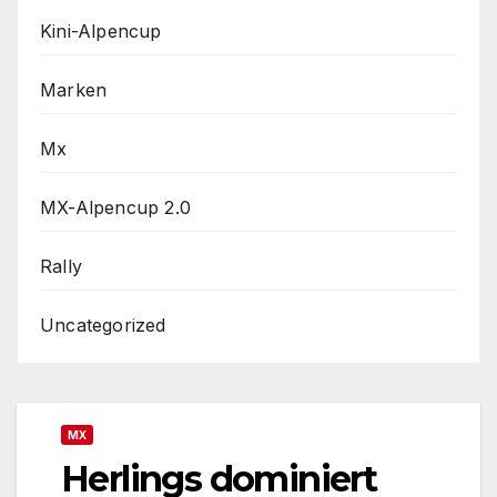
Kini-Alpencup
Marken
Mx
MX-Alpencup 2.0
Rally
Uncategorized
MX
Herlings dominiert