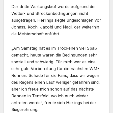
Der dritte Wertungslauf wurde aufgrund der
Wetter- und Streckenbedingungen nicht
ausgetragen. Herlings siegte ungeschlagen vor
Jonass, Koch, Jacobi und Nagl, der weiterhin
die Meisterschaft anführt.
„Am Samstag hat es im Trockenen viel Spaß
gemacht, heute waren die Bedingungen sehr
speziell und schwierig. Für mich war es eine
sehr gute Vorbereitung für die nächsten WM-
Rennen. Schade für die Fans, dass wir wegen
des Regens einen Lauf weniger gefahren sind,
aber ich freue mich schon auf das nächste
Rennen in Tensfeld, wo ich auch wieder
antreten werde“, freute sich Herlings bei der
Siegerehrung.