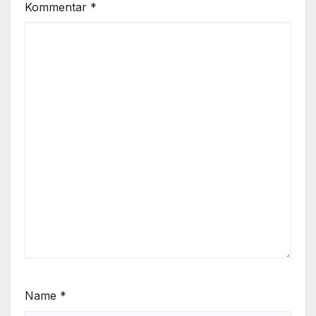
Kommentar
*
Name
*