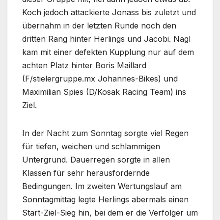
Koch jedoch attackierte Jonass bis zuletzt und
übernahm in der letzten Runde noch den
dritten Rang hinter Herlings und Jacobi. Nagl
kam mit einer defekten Kupplung nur auf dem
achten Platz hinter Boris Maillard
(F/stielergruppe.mx Johannes-Bikes) und
Maximilian Spies (D/Kosak Racing Team) ins
Ziel.
In der Nacht zum Sonntag sorgte viel Regen
für tiefen, weichen und schlammigen
Untergrund. Dauerregen sorgte in allen
Klassen für sehr herausfordernde
Bedingungen. Im zweiten Wertungslauf am
Sonntagmittag legte Herlings abermals einen
Start-Ziel-Sieg hin, bei dem er die Verfolger um