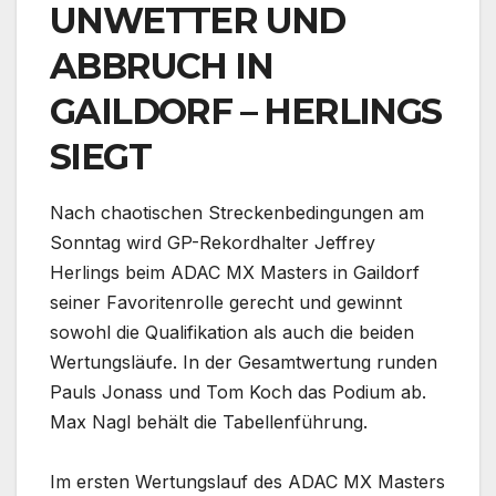
UNWETTER UND
ABBRUCH IN
GAILDORF – HERLINGS
SIEGT
Nach chaotischen Streckenbedingungen am
Sonntag wird GP-Rekordhalter Jeffrey
Herlings beim ADAC MX Masters in Gaildorf
seiner Favoritenrolle gerecht und gewinnt
sowohl die Qualifikation als auch die beiden
Wertungsläufe. In der Gesamtwertung runden
Pauls Jonass und Tom Koch das Podium ab.
Max Nagl behält die Tabellenführung.
Im ersten Wertungslauf des ADAC MX Masters