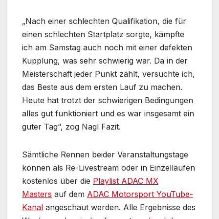
„Nach einer schlechten Qualifikation, die für
einen schlechten Startplatz sorgte, kämpfte
ich am Samstag auch noch mit einer defekten
Kupplung, was sehr schwierig war. Da in der
Meisterschaft jeder Punkt zählt, versuchte ich,
das Beste aus dem ersten Lauf zu machen.
Heute hat trotzt der schwierigen Bedingungen
alles gut funktioniert und es war insgesamt ein
guter Tag“, zog Nagl Fazit.
Sämtliche Rennen beider Veranstaltungstage
können als Re-Livestream oder in Einzelläufen
kostenlos über die
Playlist ADAC MX
Masters
auf dem
ADAC Motorsport YouTube-
Kanal
angeschaut werden. Alle Ergebnisse des