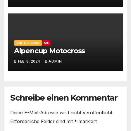
KINI-ALPENCUP
MX
Alpencup Motocross
FEB. 8, 2024
ADMIN
Schreibe einen Kommentar
Deine E-Mail-Adresse wird nicht veröffentlicht.
Erforderliche Felder sind mit
*
markiert