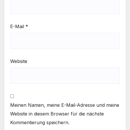
E-Mail
*
Website
Meinen Namen, meine E-Mail-Adresse und meine
Website in diesem Browser für die nächste
Kommentierung speichern.