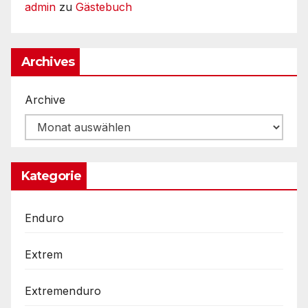
admin
zu
Gästebuch
Archives
Archive
Kategorie
Enduro
Extrem
Extremenduro