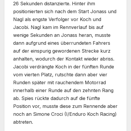
26 Sekunden distanzierte. Hinter ihm
positionierten sich nach dem Start Jonass und
Nagl als engste Verfolger vor Koch und
Jacobi. Nagl kam im Rennverlauf bis auf
wenige Sekunden an Jonass heran, musste
dann aufgrund eines überrundeten Fahrers
auf der einspurig gewordenen Strecke kurz
anhalten, wodurch der Kontakt wieder abriss.
Jacobi verdrängte Koch in der fünften Runde
vom vierten Platz, rutschte dann aber vier
Runden später mit rauchendem Motorrad
innerhalb einer Runde auf den zehnten Rang
ab. Spies rückte dadurch auf die fünfte
Position vor, musste diese zum Rennende aber
noch an Simone Croci (I/Enduro Koch Racing)
abtreten.