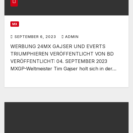
MX
SEPTEMBER 6, 2023
ADMIN
WERBUNG 24MX GAJSER UND EVERTS
TRIUMPHIEREN VERÖFFENTLICHT VON BD
VERÖFFENTLICHT: 04. SEPTEMBER 2023
MXGP-Weltmeister Tim Gajser holt sich in der…