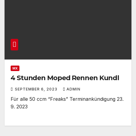
MX
4 Stunden Moped Rennen Kundl
SEPTEMBER 6, 2023
ADMIN
Für alle 50 ccm “Freaks” Terminankündigung 23.
9. 2023