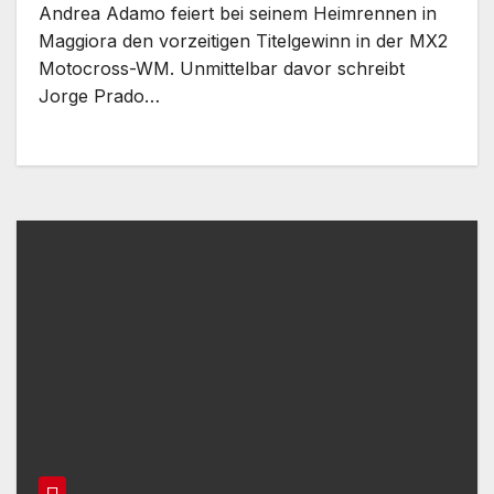
Andrea Adamo feiert bei seinem Heimrennen in
Maggiora den vorzeitigen Titelgewinn in der MX2
Motocross-WM. Unmittelbar davor schreibt
Jorge Prado…