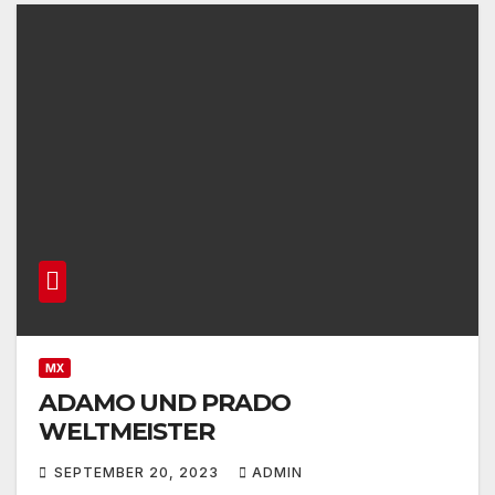
MX
ADAMO UND PRADO
WELTMEISTER
SEPTEMBER 20, 2023
ADMIN