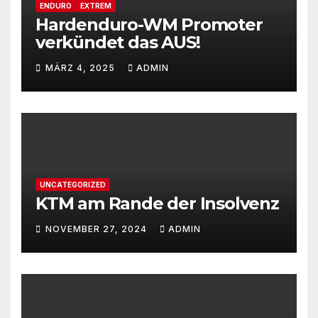
ENDURO
EXTREM
Hardenduro-WM Promoter
verkündet das AUS!
MÄRZ 4, 2025
ADMIN
UNCATEGORIZED
KTM am Rande der Insolvenz
NOVEMBER 27, 2024
ADMIN