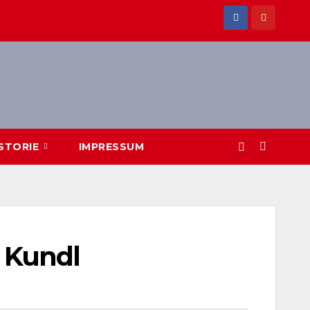
ISTORIE
IMPRESSUM
 Kundl