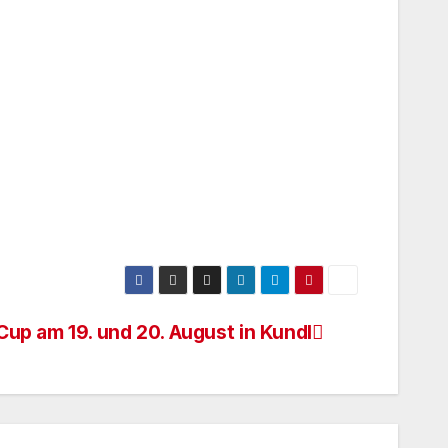
Cup am 19. und 20. August in Kundl