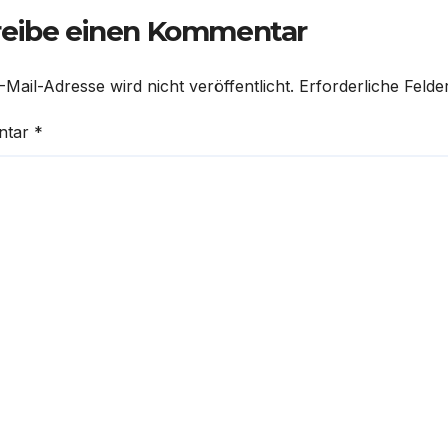
reibe einen Kommentar
-Mail-Adresse wird nicht veröffentlicht.
Erforderliche Felde
ntar
*