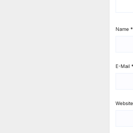
Name
*
E-Mail
Website