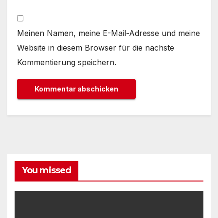
Meinen Namen, meine E-Mail-Adresse und meine
Website in diesem Browser für die nächste
Kommentierung speichern.
You missed