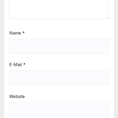
Name
*
E-Mail
*
Website