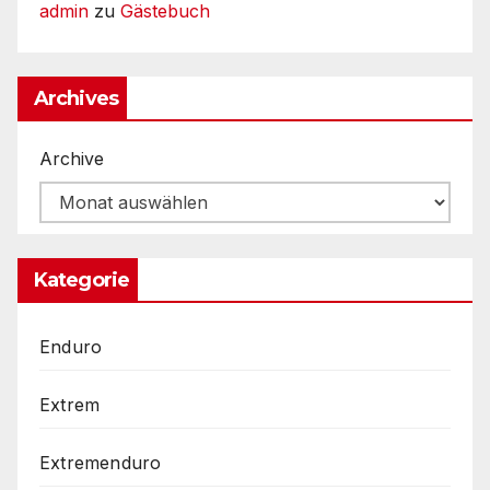
admin
zu
Gästebuch
Archives
Archive
Kategorie
Enduro
Extrem
Extremenduro