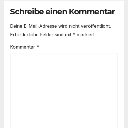
Schreibe einen Kommentar
Deine E-Mail-Adresse wird nicht veröffentlicht.
Erforderliche Felder sind mit
*
markiert
Kommentar
*