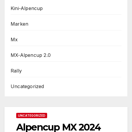
Kini-Alpencup
Marken
Mx
MX-Alpencup 2.0
Rally
Uncategorized
UNCATEGORIZED
Alpencup MX 2024