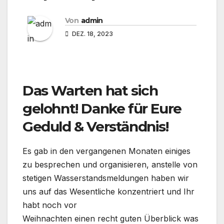
Von
admin
DEZ. 18, 2023
Das Warten hat sich
gelohnt! Danke für Eure
Geduld & Verständnis!
Es gab in den vergangenen Monaten einiges
zu besprechen und organisieren, anstelle von
stetigen Wasserstandsmeldungen haben wir
uns auf das Wesentliche konzentriert und Ihr
habt noch vor
Weihnachten einen recht guten Überblick was