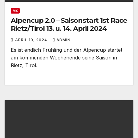
MX
Alpencup 2.0 – Saisonstart 1st Race
Rietz/Tirol 13. u. 14. April 2024
APRIL 10, 2024
ADMIN
Es ist endlich Frühling und der Alpencup startet
am kommenden Wochenende seine Saison in
Rietz, Tirol.