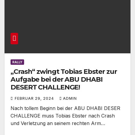
RALLY
„Crash“ zwingt Tobias Ebster zur
Aufgabe bei der ABU DHABI
DESERT CHALLENGE!
FEBRUAR 29, 2024
ADMIN
Nach tollem Beginn bei der ABU DHABI DESER
CHALLENGE muss Tobias Ebster nach Crash
und Verletzung an seinem rechten Arm…