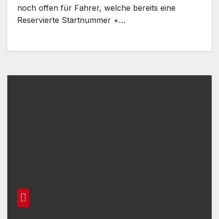
noch offen für Fahrer, welche bereits eine
Reservierte Startnummer +…