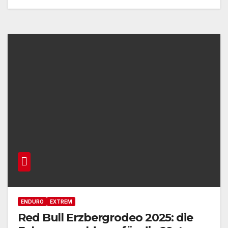
ENDURO
EXTREM
Red Bull Erzbergrodeo 2025: die