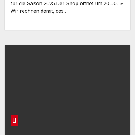
für die Saison 2025.Der Shop öffnet um 20:00. ⚠️
Wir rechnen damit, das…