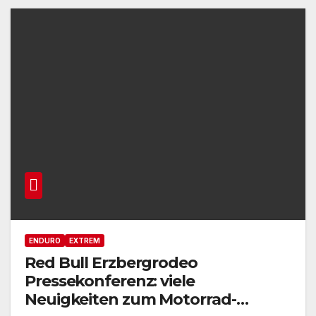
ENDURO
EXTREM
Red Bull Erzbergrodeo
Pressekonferenz: viele
Neuigkeiten zum Motorrad-