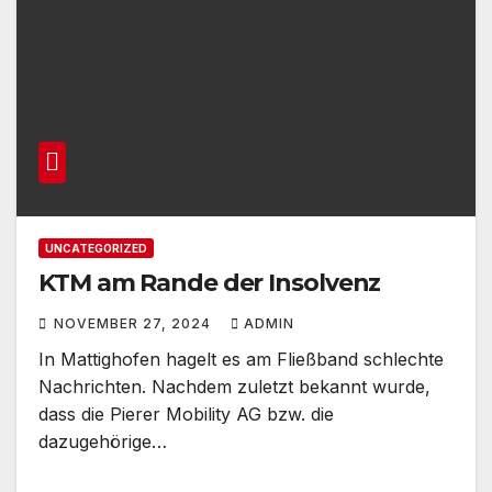
UNCATEGORIZED
KTM am Rande der Insolvenz
NOVEMBER 27, 2024
ADMIN
In Mattighofen hagelt es am Fließband schlechte
Nachrichten. Nachdem zuletzt bekannt wurde,
dass die Pierer Mobility AG bzw. die
dazugehörige…