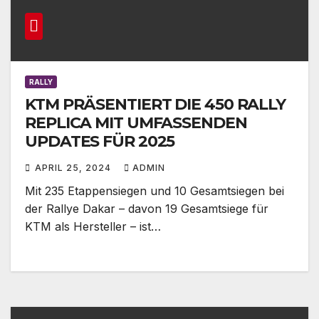
RALLY
KTM PRÄSENTIERT DIE 450 RALLY
REPLICA MIT UMFASSENDEN
UPDATES FÜR 2025
APRIL 25, 2024
ADMIN
Mit 235 Etappensiegen und 10 Gesamtsiegen bei
der Rallye Dakar – davon 19 Gesamtsiege für
KTM als Hersteller – ist…