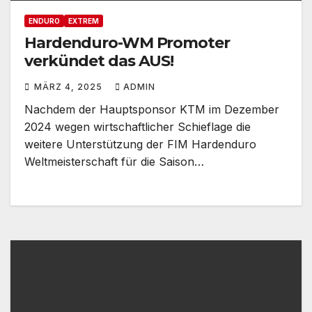
ENDURO
EXTREM
Hardenduro-WM Promoter
verkündet das AUS!
MÄRZ 4, 2025
ADMIN
Nachdem der Hauptsponsor KTM im Dezember
2024 wegen wirtschaftlicher Schieflage die
weitere Unterstützung der FIM Hardenduro
Weltmeisterschaft für die Saison…