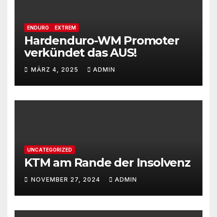
ENDURO
EXTREM
Hardenduro-WM Promoter
verkündet das AUS!
MÄRZ 4, 2025
ADMIN
UNCATEGORIZED
KTM am Rande der Insolvenz
NOVEMBER 27, 2024
ADMIN