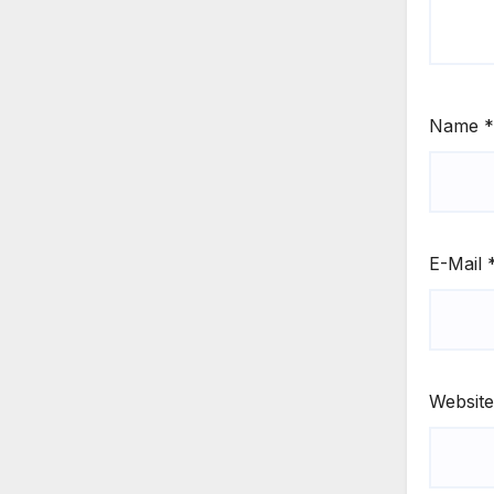
Name
*
E-Mail
Website