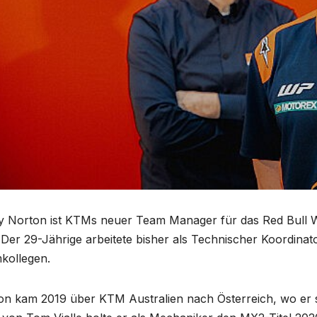
y Norton ist KTMs neuer Team Manager für das Red Bull
Der 29-Jährige arbeitete bisher als Technischer Koordina
kollegen.
on kam 2019 über KTM Australien nach Österreich, wo er s