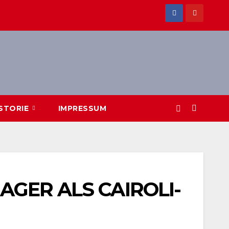
ISTORIE
IMPRESSUM
GER ALS CAIROLI-