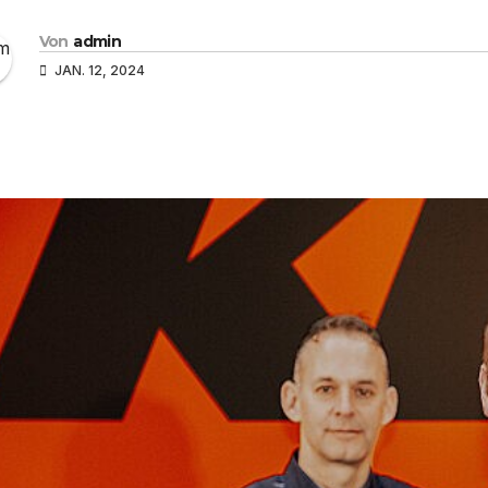
Von
admin
JAN. 12, 2024