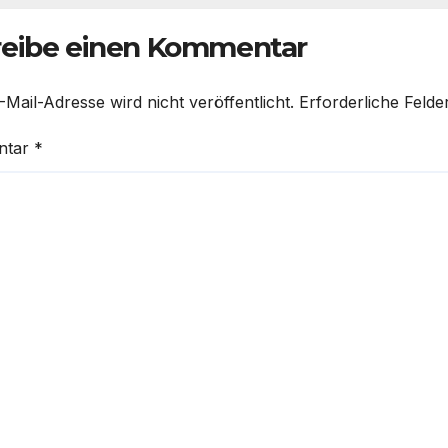
reibe einen Kommentar
-Mail-Adresse wird nicht veröffentlicht.
Erforderliche Felde
ntar
*