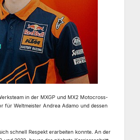
 Werksteam in der MXGP und MX2 Motocross-
tor für Weltmeister Andrea Adamo und dessen
ich schnell Respekt erarbeiten konnte. An der