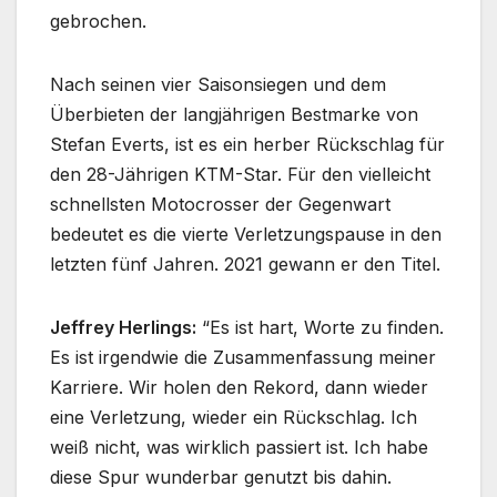
gebrochen.
Nach seinen vier Saisonsiegen und dem
Überbieten der langjährigen Bestmarke von
Stefan Everts, ist es ein herber Rückschlag für
den 28-Jährigen KTM-Star. Für den vielleicht
schnellsten Motocrosser der Gegenwart
bedeutet es die vierte Verletzungspause in den
letzten fünf Jahren. 2021 gewann er den Titel.
Jeffrey Herlings:
“Es ist hart, Worte zu finden.
Es ist irgendwie die Zusammenfassung meiner
Karriere. Wir holen den Rekord, dann wieder
eine Verletzung, wieder ein Rückschlag. Ich
weiß nicht, was wirklich passiert ist. Ich habe
diese Spur wunderbar genutzt bis dahin.