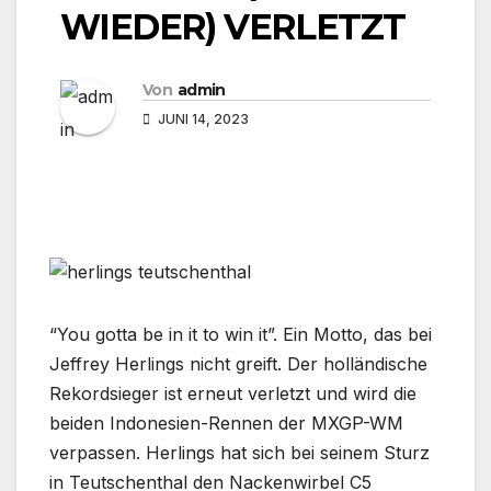
WIEDER) VERLETZT
Von
admin
JUNI 14, 2023
“You gotta be in it to win it”. Ein Motto, das bei
Jeffrey Herlings nicht greift. Der holländische
Rekordsieger ist erneut verletzt und wird die
beiden Indonesien-Rennen der MXGP-WM
verpassen. Herlings hat sich bei seinem Sturz
in Teutschenthal den Nackenwirbel C5