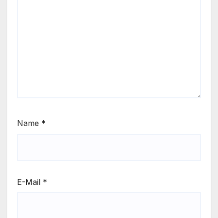
Name
*
E-Mail
*