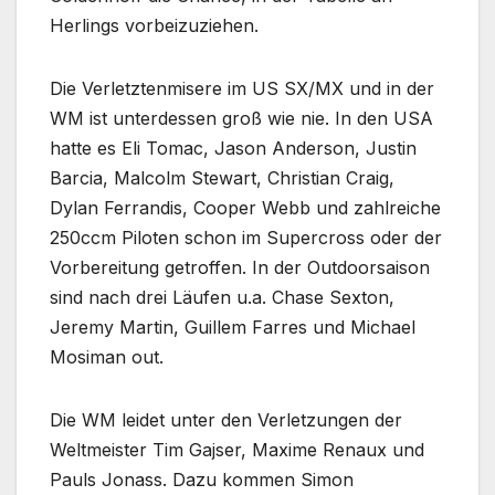
Herlings vorbeizuziehen.
Die Verletztenmisere im US SX/MX und in der
WM ist unterdessen groß wie nie. In den USA
hatte es Eli Tomac, Jason Anderson, Justin
Barcia, Malcolm Stewart, Christian Craig,
Dylan Ferrandis, Cooper Webb und zahlreiche
250ccm Piloten schon im Supercross oder der
Vorbereitung getroffen. In der Outdoorsaison
sind nach drei Läufen u.a. Chase Sexton,
Jeremy Martin, Guillem Farres und Michael
Mosiman out.
Die WM leidet unter den Verletzungen der
Weltmeister Tim Gajser, Maxime Renaux und
Pauls Jonass. Dazu kommen Simon