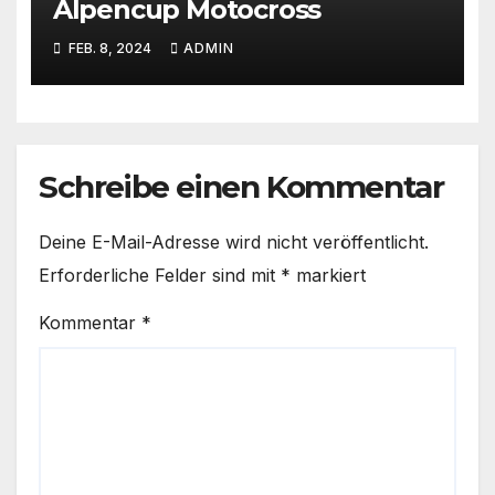
Alpencup Motocross
FEB. 8, 2024
ADMIN
Schreibe einen Kommentar
Deine E-Mail-Adresse wird nicht veröffentlicht.
Erforderliche Felder sind mit
*
markiert
Kommentar
*