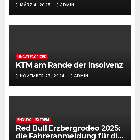
MÄRZ 4, 2025
ADMIN
UNCATEGORIZED
KTM am Rande der Insolvenz
NOVEMBER 27, 2024
ADMIN
ENDURO
EXTREM
Red Bull Erzbergrodeo 2025:
die Fahreranmeldung für die