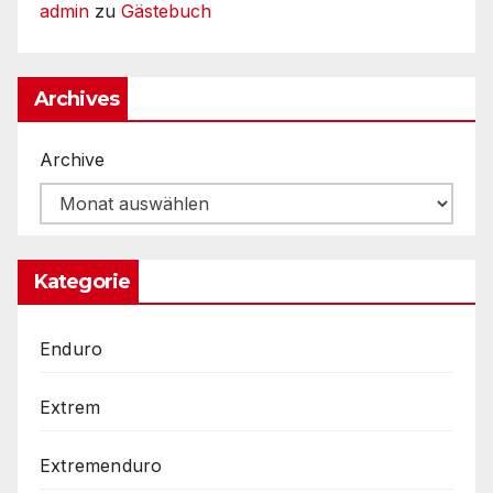
admin
zu
Gästebuch
Archives
Archive
Kategorie
Enduro
Extrem
Extremenduro