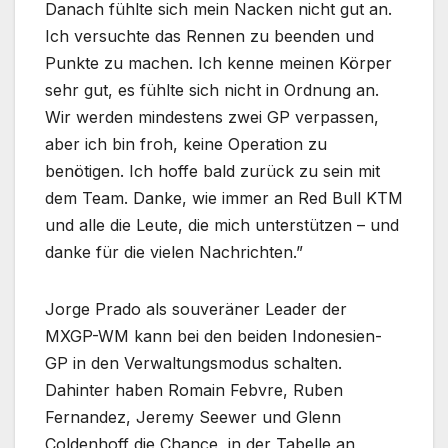
Danach fühlte sich mein Nacken nicht gut an.
Ich versuchte das Rennen zu beenden und
Punkte zu machen. Ich kenne meinen Körper
sehr gut, es fühlte sich nicht in Ordnung an.
Wir werden mindestens zwei GP verpassen,
aber ich bin froh, keine Operation zu
benötigen. Ich hoffe bald zurück zu sein mit
dem Team. Danke, wie immer an Red Bull KTM
und alle die Leute, die mich unterstützen – und
danke für die vielen Nachrichten.”
Jorge Prado als souveräner Leader der
MXGP-WM kann bei den beiden Indonesien-
GP in den Verwaltungsmodus schalten.
Dahinter haben Romain Febvre, Ruben
Fernandez, Jeremy Seewer und Glenn
Coldenhoff die Chance, in der Tabelle an