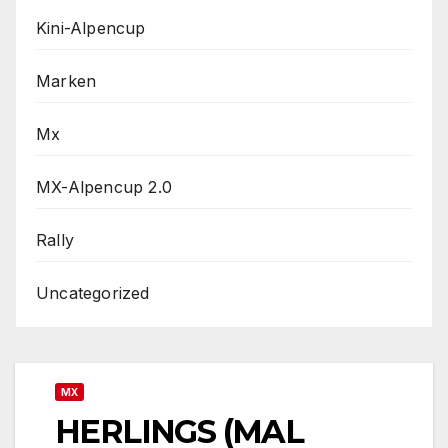
Kini-Alpencup
Marken
Mx
MX-Alpencup 2.0
Rally
Uncategorized
MX
HERLINGS (MAL