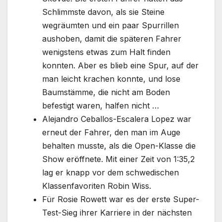
Schlimmste davon, als sie Steine ​​
wegräumten und ein paar Spurrillen
aushoben, damit die späteren Fahrer
wenigstens etwas zum Halt finden
konnten. Aber es blieb eine Spur, auf der
man leicht krachen konnte, und lose
Baumstämme, die nicht am Boden
befestigt waren, halfen nicht …
Alejandro Ceballos-Escalera Lopez war
erneut der Fahrer, den man im Auge
behalten musste, als die Open-Klasse die
Show eröffnete. Mit einer Zeit von 1:35,2
lag er knapp vor dem schwedischen
Klassenfavoriten Robin Wiss.
Für Rosie Rowett war es der erste Super-
Test-Sieg ihrer Karriere in der nächsten