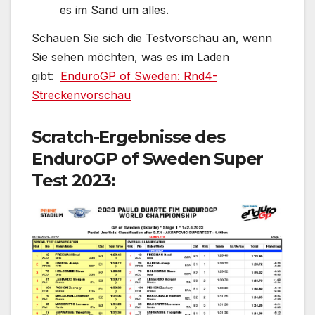
es im Sand um alles.
Schauen Sie sich die Testvorschau an, wenn
Sie sehen möchten, was es im Laden
gibt:
EnduroGP of Sweden: Rnd4-
Streckenvorschau
Scratch-Ergebnisse des
EnduroGP of Sweden Super
Test 2023: