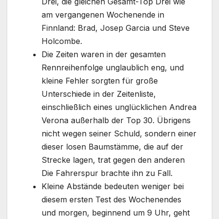
Drei, die gleichen Gesamt-Top Drei wie
am vergangenen Wochenende in
Finnland: Brad, Josep Garcia und Steve
Holcombe.
Die Zeiten waren in der gesamten
Rennreihenfolge unglaublich eng, und
kleine Fehler sorgten für große
Unterschiede in der Zeitenliste,
einschließlich eines unglücklichen Andrea
Verona außerhalb der Top 30. Übrigens
nicht wegen seiner Schuld, sondern einer
dieser losen Baumstämme, die auf der
Strecke lagen, trat gegen den anderen
Die Fahrerspur brachte ihn zu Fall.
Kleine Abstände bedeuten weniger bei
diesem ersten Test des Wochenendes
und morgen, beginnend um 9 Uhr, geht