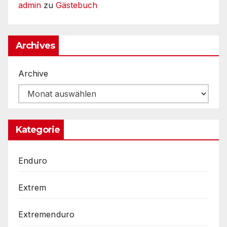
admin
zu
Gästebuch
Archives
Archive
Kategorie
Enduro
Extrem
Extremenduro