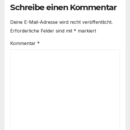
Schreibe einen Kommentar
Deine E-Mail-Adresse wird nicht veröffentlicht.
Erforderliche Felder sind mit
*
markiert
Kommentar
*