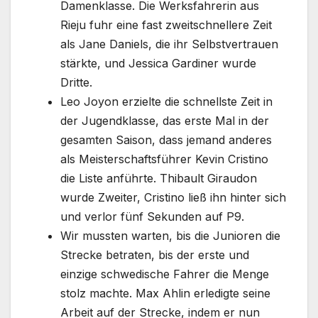
Damenklasse. Die Werksfahrerin aus
Rieju fuhr eine fast zweitschnellere Zeit
als Jane Daniels, die ihr Selbstvertrauen
stärkte, und Jessica Gardiner wurde
Dritte.
Leo Joyon erzielte die schnellste Zeit in
der Jugendklasse, das erste Mal in der
gesamten Saison, dass jemand anderes
als Meisterschaftsführer Kevin Cristino
die Liste anführte. Thibault Giraudon
wurde Zweiter, Cristino ließ ihn hinter sich
und verlor fünf Sekunden auf P9.
Wir mussten warten, bis die Junioren die
Strecke betraten, bis der erste und
einzige schwedische Fahrer die Menge
stolz machte. Max Ahlin erledigte seine
Arbeit auf der Strecke, indem er nun