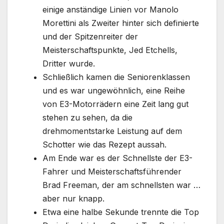
einige anständige Linien vor Manolo
Morettini als Zweiter hinter sich definierte
und der Spitzenreiter der
Meisterschaftspunkte, Jed Etchells,
Dritter wurde.
Schließlich kamen die Seniorenklassen
und es war ungewöhnlich, eine Reihe
von E3-Motorrädern eine Zeit lang gut
stehen zu sehen, da die
drehmomentstarke Leistung auf dem
Schotter wie das Rezept aussah.
Am Ende war es der Schnellste der E3-
Fahrer und Meisterschaftsführender
Brad Freeman, der am schnellsten war …
aber nur knapp.
Etwa eine halbe Sekunde trennte die Top