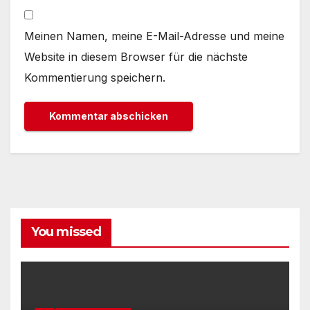
Meinen Namen, meine E-Mail-Adresse und meine
Website in diesem Browser für die nächste
Kommentierung speichern.
You missed