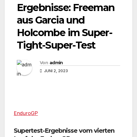
Ergebnisse: Freeman
aus Garcia und
Holcombe im Super-
Tight-Super-Test
Von
admin
JUNI 2, 2023
EnduroGP
Supertest-Ergebnisse vom vierten