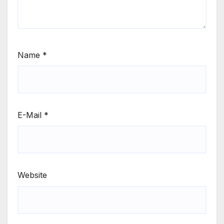
Name
*
E-Mail
*
Website