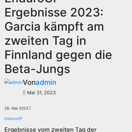
Ergebnisse 2023:
Garcia kämpft am
zweiten Tag in
Finnland gegen die
Beta-Jungs
Von
admin
Mai 31, 2023
28. Mai 2023 |
EnduroGP
Ergebnisse vom zweiten Tag der