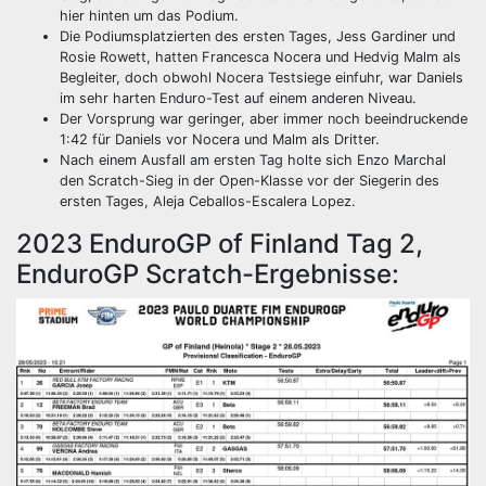
hier hinten um das Podium.
Die Podiumsplatzierten des ersten Tages, Jess Gardiner und
Rosie Rowett, hatten Francesca Nocera und Hedvig Malm als
Begleiter, doch obwohl Nocera Testsiege einfuhr, war Daniels
im sehr harten Enduro-Test auf einem anderen Niveau.
Der Vorsprung war geringer, aber immer noch beeindruckende
1:42 für Daniels vor Nocera und Malm als Dritter.
Nach einem Ausfall am ersten Tag holte sich Enzo Marchal
den Scratch-Sieg in der Open-Klasse vor der Siegerin des
ersten Tages, Aleja Ceballos-Escalera Lopez.
2023 EnduroGP of Finland Tag 2,
EnduroGP Scratch-Ergebnisse: