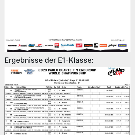
Ergebnisse der E1-Klasse: