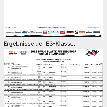
Ergebnisse der E3-Klasse: