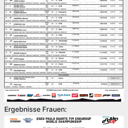
Ergebnisse Frauen: