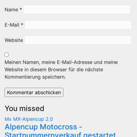
Name
*
E-Mail
*
Website
Meinen Namen, meine E-Mail-Adresse und meine
Website in diesem Browser für die nächste
Kommentierung speichern.
You missed
Mx
MX-Alpencup 2.0
Alpencup Motocross -
Startnummernverkauf gestartet