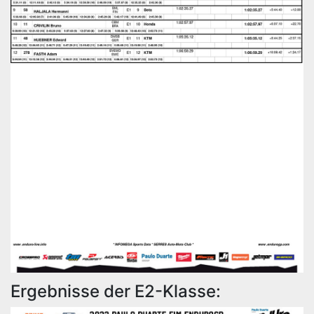
Ergebnisse der E2-Klasse: