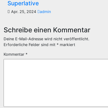
Superlative
Apr. 25, 2024
admin
Schreibe einen Kommentar
Deine E-Mail-Adresse wird nicht veröffentlicht.
Erforderliche Felder sind mit
*
markiert
Kommentar
*