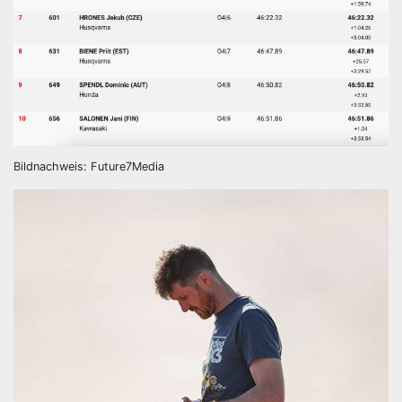
Bildnachweis: Future7Media