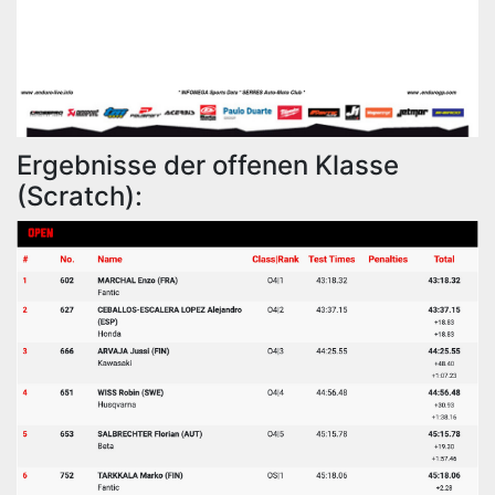
Ergebnisse der offenen Klasse
(Scratch):