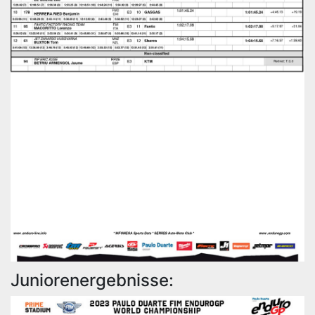
Juniorenergebnisse: