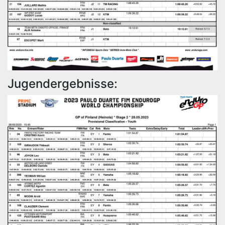
Jugendergebnisse: