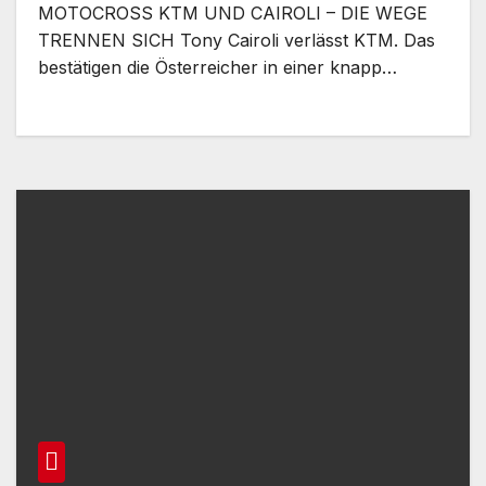
MOTOCROSS KTM UND CAIROLI – DIE WEGE
TRENNEN SICH Tony Cairoli verlässt KTM. Das
bestätigen die Österreicher in einer knapp…