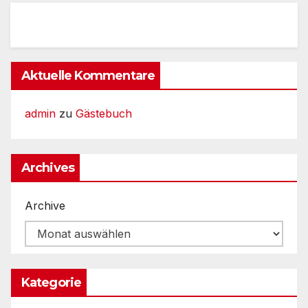
Aktuelle Kommentare
admin
zu
Gästebuch
Archives
Archive
Kategorie