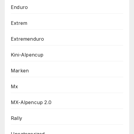
Enduro
Extrem
Extremenduro
Kini-Alpencup
Marken
Mx
MX-Alpencup 2.0
Rally
Uncategorized