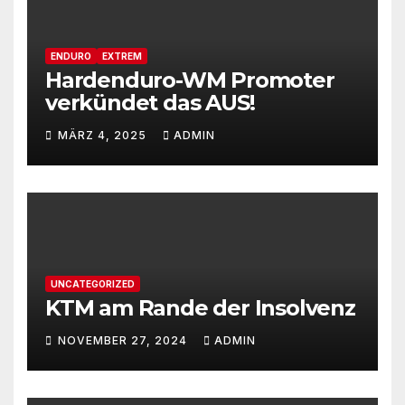
ENDURO
EXTREM
Hardenduro-WM Promoter
verkündet das AUS!
MÄRZ 4, 2025
ADMIN
UNCATEGORIZED
KTM am Rande der Insolvenz
NOVEMBER 27, 2024
ADMIN